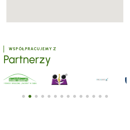
WSPÓŁPRACUJEMY Z
Partnerzy