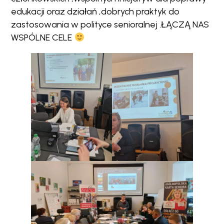
edukacji oraz działań ,dobrych praktyk do
zastosowania w polityce senioralnej .ŁĄCZĄ NAS
WSPÓLNE CELE