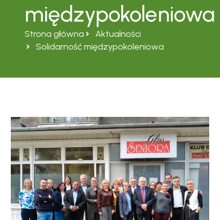
międzypokoleniowa
Strona główna
Aktualności
Solidarność międzypokoleniowa