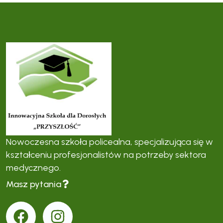
Nowoczesna szkoła policealna, specjalizująca się w
kształceniu profesjonalistów na potrzeby sektora
medycznego.
Masz pytania