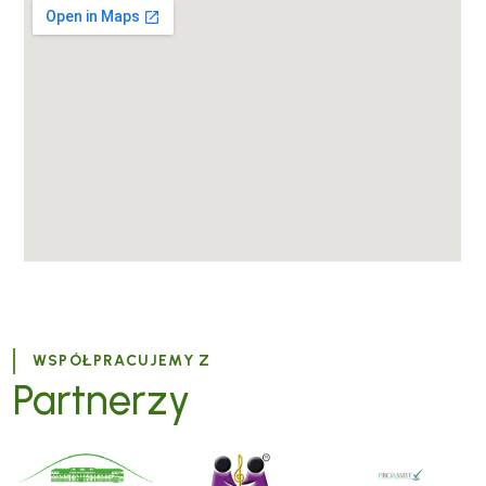
WSPÓŁPRACUJEMY Z
Partnerzy