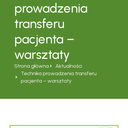
prowadzenia
transferu
pacjenta –
warsztaty
Strona główna
Aktualności
Technika prowadzenia transferu
pacjenta – warsztaty