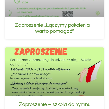
Zaproszenie „Łączymy pokolenia –
warto pomagać”
Zaproszenie – szkoła do hymnu