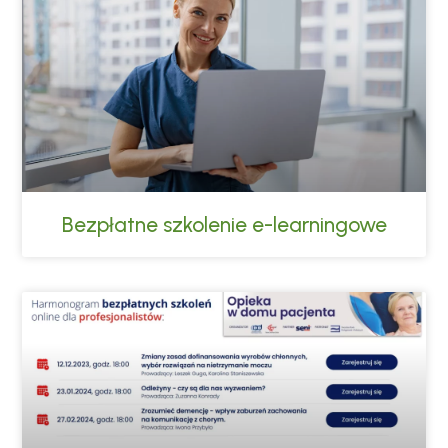
Bezpłatne szkolenie e-learningowe