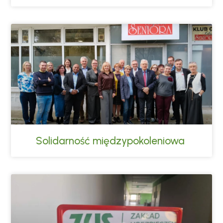
Solidarność międzypokoleniowa