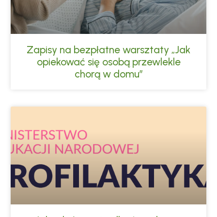
Zapisy na bezpłatne warsztaty „Jak
opiekować się osobą przewlekle
chorą w domu”