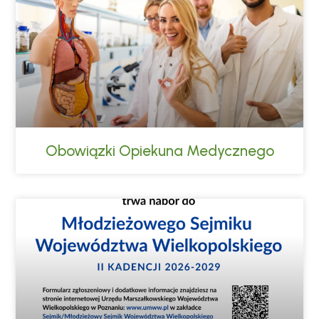
Obowiązki Opiekuna Medycznego