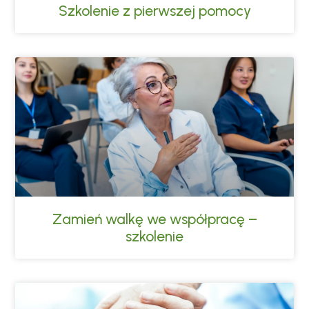
Szkolenie z pierwszej pomocy
Zamień walkę we współpracę –
szkolenie