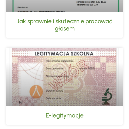
Jak sprawnie i skutecznie pracować
głosem
E-legitymacje