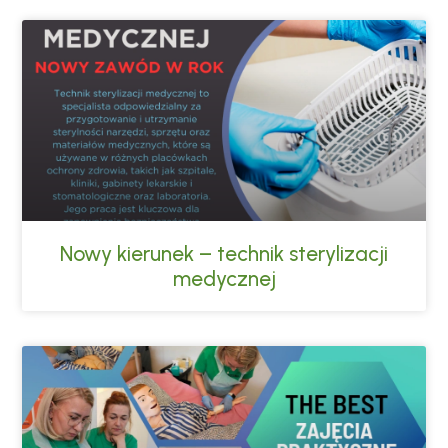
Nowy kierunek – technik sterylizacji
medycznej