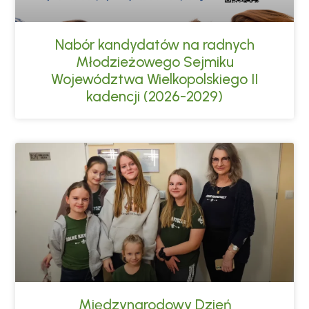
Nabór kandydatów na radnych
Młodzieżowego Sejmiku
Województwa Wielkopolskiego II
kadencji (2026-2029)
Międzynarodowy Dzień