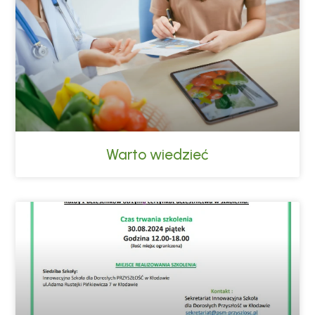
Warto wiedzieć