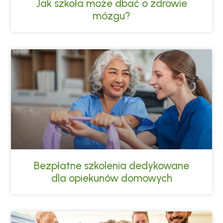
Jak szkoła może dbać o zdrowie
mózgu?
Bezpłatne szkolenia dedykowane
dla opiekunów domowych