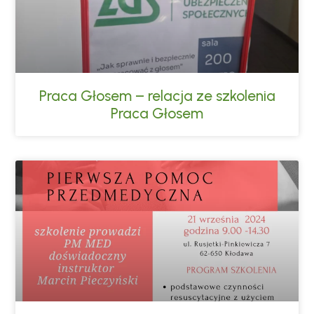
Praca Głosem – relacja ze szkolenia
Praca Głosem