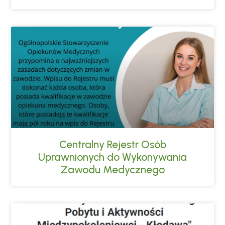
Centralny Rejestr Osób
Uprawnionych do Wykonywania
Zawodu Medycznego