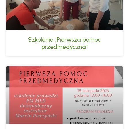
Szkolenie „Pierwsza pomoc
przedmedyczna”