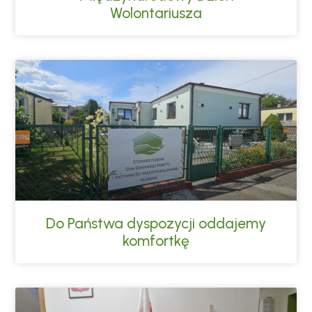
Wolontariusza
Do Państwa dyspozycji oddajemy
komfortkę