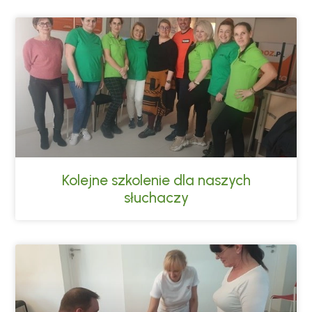
Kolejne szkolenie dla naszych
słuchaczy