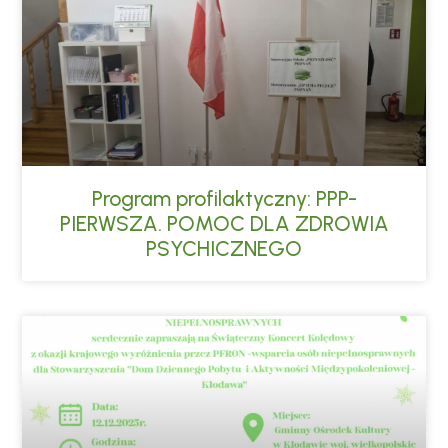
Program profilaktyczny: PPP-
PIERWSZA. POMOC DLA ZDROWIA
PSYCHICZNEGO