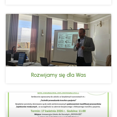
Rozwijamy się dla Was