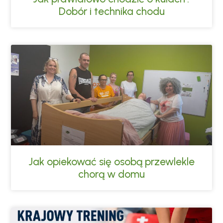
Dobór i technika chodu
Jak opiekować się osobą przewlekle
chorą w domu