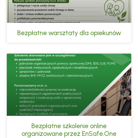
Bezpłatne warsztaty dla opiekunów
Bezpłatne szkolenie online
organizowane przez EnSafe.One