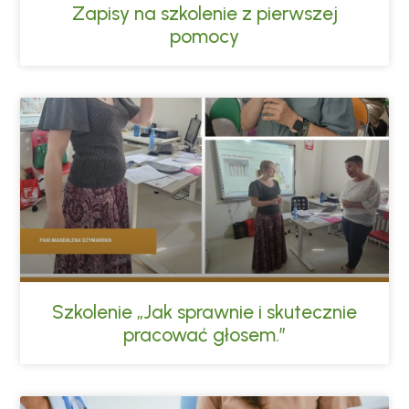
Zapisy na szkolenie z pierwszej
pomocy
Szkolenie „Jak sprawnie i skutecznie
pracować głosem.”