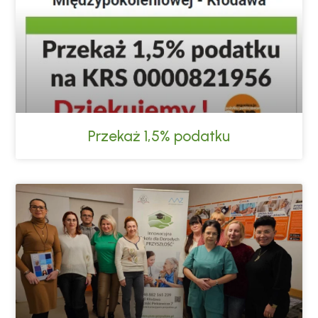
Przekaż 1,5% podatku