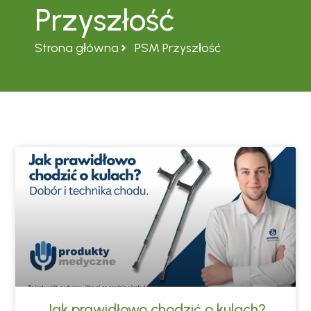
Przyszłość
Strona główna
PSM Przyszłość
Jak prawidłowo chodzić o kulach?