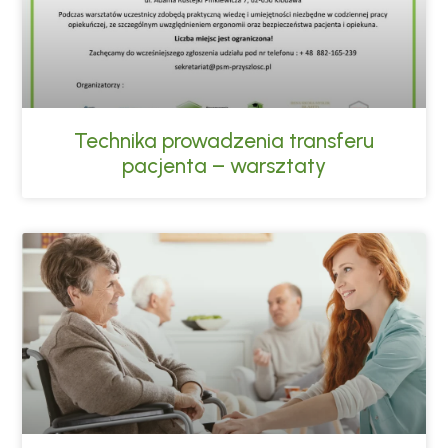
Technika prowadzenia transferu
pacjenta – warsztaty