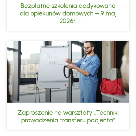
Bezpłatne szkolenia dedykowane
dla opiekunów domowych – 9 maj
2026r.
Zaproszenie na warsztaty „Techniki
prowadzenia transferu pacjenta”