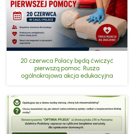
20 czerwca Polacy będą ćwiczyć
pierwszą pomoc. Rusza
ogólnokrajowa akcja edukacyjna