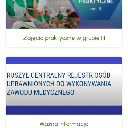
Zajęcia praktyczne w grupie III
Ważna informacja